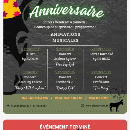
Ouverture et coordonnées
ÉVÉNEMENT TERMINÉ