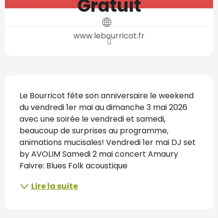
Gratuit
www.lebourricot.fr
Description
Le Bourricot fête son anniversaire le weekend 
du vendredi 1er mai au dimanche 3 mai 2026 
avec une soirée le vendredi et samedi, 
beaucoup de surprises au programme, 
animations mucisales! Vendredi 1er mai DJ set 
by AVOLIM Samedi 2 mai concert Amaury 
Faivre: Blues Folk acoustique
Lire la suite