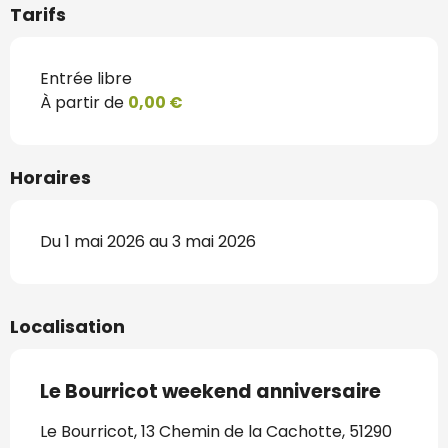
Tarifs
Entrée libre
À partir de
0,00 €
Horaires
Du 1 mai 2026 au 3 mai 2026
Localisation
Le Bourricot weekend anniversaire
Le Bourricot, 13 Chemin de la Cachotte, 51290