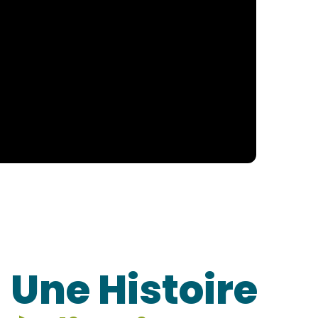
Une Histoire