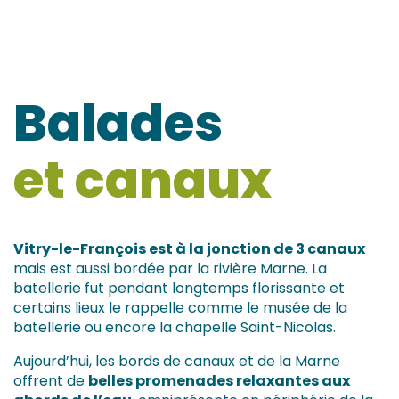
Balades
et canaux
Vitry-le-François est à la jonction de 3 canaux
mais est aussi bordée par la rivière Marne. La
batellerie fut pendant longtemps florissante et
certains lieux le rappelle comme le musée de la
batellerie ou encore la chapelle Saint-Nicolas.
Aujourd’hui, les bords de canaux et de la Marne
offrent de
belles promenades relaxantes aux