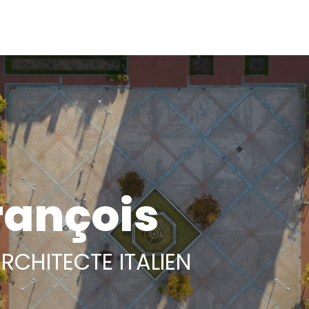
rançois
RCHITECTE ITALIEN