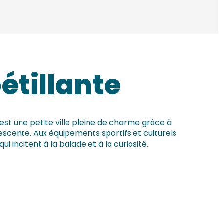
étillante
 est une petite ville pleine de charme grâce à
cente. Aux équipements sportifs et culturels
incitent à la balade et à la curiosité.