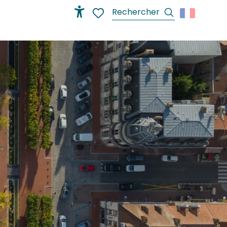
Recherche
Accessibilité
Voir les favoris