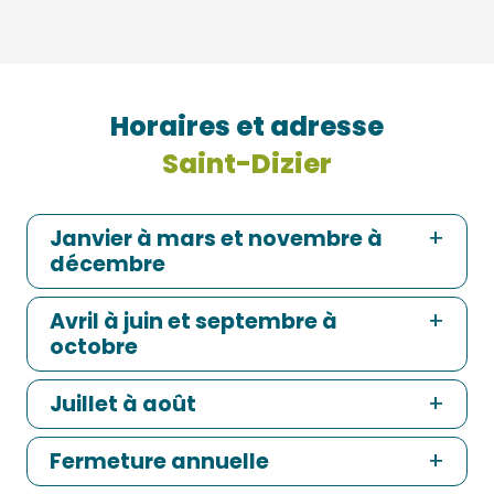
Horaires et adresse
Saint-Dizier
Janvier à mars et novembre à
décembre
Avril à juin et septembre à
octobre
Juillet à août
Fermeture annuelle