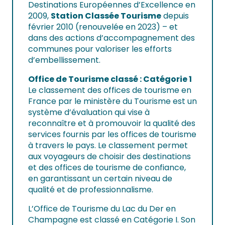
Destinations Européennes d’Excellence en
2009,
Station Classée Tourisme
depuis
février 2010 (renouvelée en 2023) – et
dans des actions d’accompagnement des
communes pour valoriser les efforts
d’embellissement.
Office de Tourisme classé : Catégorie 1
Le classement des offices de tourisme en
France par le ministère du Tourisme est un
système d’évaluation qui vise à
reconnaître et à promouvoir la qualité des
services fournis par les offices de tourisme
à travers le pays. Le classement permet
aux voyageurs de choisir des destinations
et des offices de tourisme de confiance,
en garantissant un certain niveau de
qualité et de professionnalisme.
L’Office de Tourisme du Lac du Der en
Champagne est classé en Catégorie I. Son