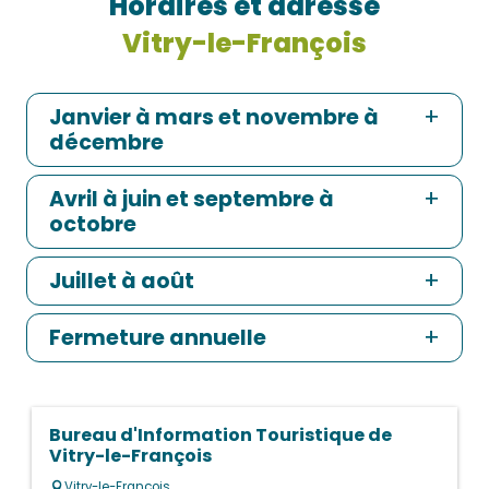
Horaires et adresse
Vitry-le-François
Janvier à mars et novembre à
décembre
Avril à juin et septembre à
octobre
Juillet à août
Fermeture annuelle
Bureau d'Information Touristique de
Vitry-le-François
Vitry-le-François