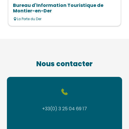
Bureau d'Information Touristique de
Montier-en-Der
La Porte du Der
Nous contacter
Par téléphone
+33(0) 3 25 04 69 17