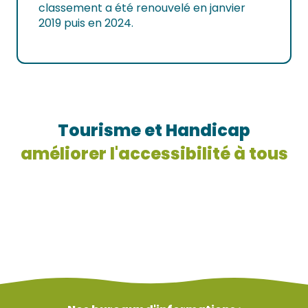
classement a été renouvelé en janvier
2019 puis en 2024.
Tourisme et Handicap
améliorer l'accessibilité à tous
Tourisme et handicap