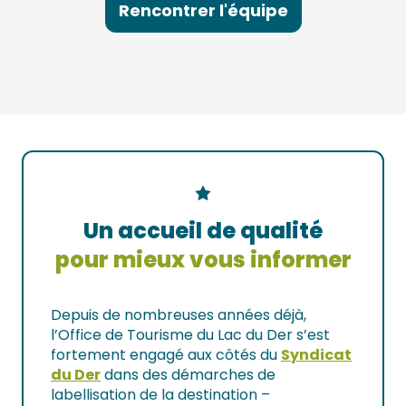
Rencontrer l'équipe
Un accueil de qualité
pour mieux vous informer
Depuis de nombreuses années déjà,
l’Office de Tourisme du Lac du Der s’est
fortement engagé aux côtés du
Syndicat
du Der
dans des démarches de
labellisation de la destination –