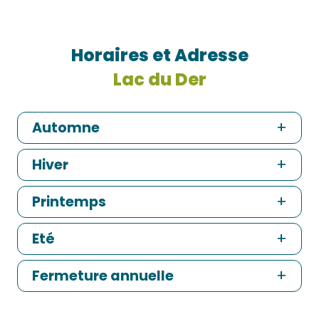
Horaires et Adresse
Lac du Der
Automne
Hiver
Printemps
Eté
Fermeture annuelle