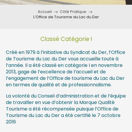
Accueil
Côté Pratique
L’Office de Tourisme du Lac du Der
Classé Catégorie I
Créé en 1979 à l’initiative du Syndicat du Der, l’Office
de Tourisme du Lac du Der vous accueille toute à
l’année. Il a été classé en catégorie I en novembre
2013, gage de l’excellence de l’accueil et de
l’engagement de l’Office de tourisme du Lac du Der
en termes de qualité et de professionnalisme.
La volonté du Conseil d’administration et de l’équipe
de travailler en vue d’obtenir la Marque Qualité
Tourisme a été récompensée puisque l’Office de
Tourisme du Lac du Der a été certifié le 7 octobre
2016