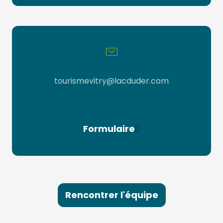
par email
tourismevitry@lacduder.com
Formulaire
Rencontrer l'équipe