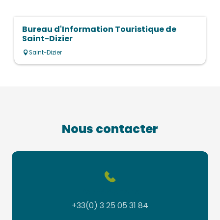
Bureau d'Information Touristique de
Saint-Dizier
Saint-Dizier
Nous contacter
Par téléphone
+33(0) 3 25 05 31 84