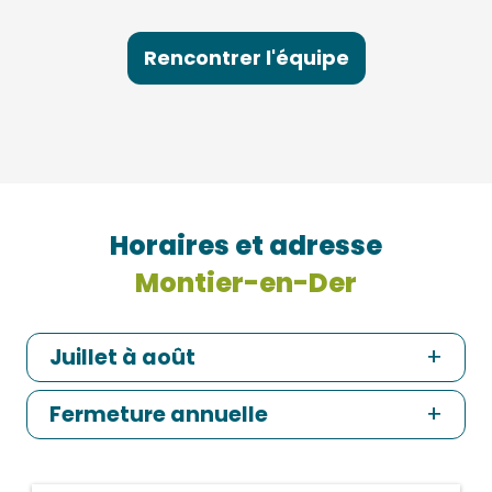
Rencontrer l'équipe
Horaires et adresse
Montier-en-Der
Juillet à août
Fermeture annuelle