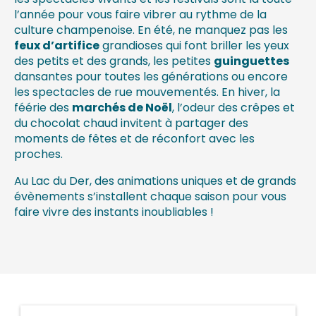
l’année pour vous faire vibrer au rythme de la
culture champenoise. En été, ne manquez pas les
feux d’artifice
grandioses qui font briller les yeux
des petits et des grands, les petites
guinguettes
dansantes pour toutes les générations ou encore
les spectacles de rue mouvementés. En hiver, la
féérie des
marchés de Noël
, l’odeur des crêpes et
du chocolat chaud invitent à partager des
moments de fêtes et de réconfort avec les
proches.
Au Lac du Der, des animations uniques et de grands
évènements s’installent chaque saison pour vous
faire vivre des instants inoubliables !