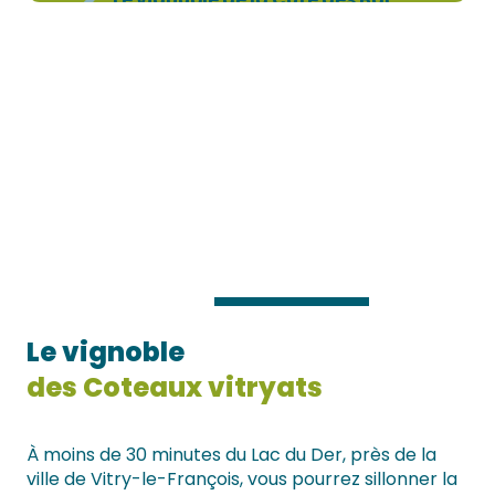
Le vignoble
des Coteaux vitryats
À moins de 30 minutes du Lac du Der, près de la
ville de Vitry-le-François, vous pourrez sillonner la