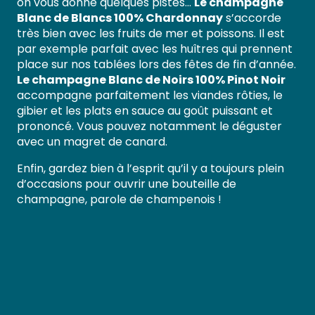
on vous donne quelques pistes…
Le champagne
Blanc de Blancs 100% Chardonnay
s’accorde
très bien avec les fruits de mer et poissons. Il est
par exemple parfait avec les huîtres qui prennent
place sur nos tablées lors des fêtes de fin d’année.
Le champagne Blanc de Noirs 100% Pinot Noir
accompagne parfaitement les viandes rôties, le
gibier et les plats en sauce au goût puissant et
prononcé. Vous pouvez notamment le déguster
avec un magret de canard.
Enfin, gardez bien à l’esprit qu’il y a toujours plein
d’occasions pour ouvrir une bouteille de
champagne, parole de champenois !