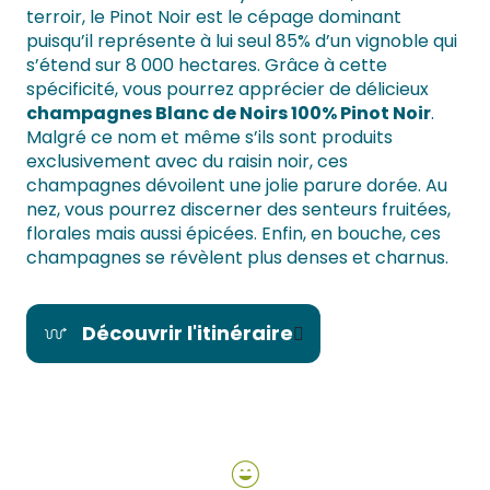
terroir, le Pinot Noir est le cépage dominant
puisqu’il représente à lui seul 85% d’un vignoble qui
s’étend sur 8 000 hectares. Grâce à cette
spécificité, vous pourrez apprécier de délicieux
champagnes Blanc de Noirs 100% Pinot Noir
.
Malgré ce nom et même s’ils sont produits
exclusivement avec du raisin noir, ces
champagnes dévoilent une jolie parure dorée. Au
nez, vous pourrez discerner des senteurs fruitées,
florales mais aussi épicées. Enfin, en bouche, ces
champagnes se révèlent plus denses et charnus.
Découvrir l'itinéraire