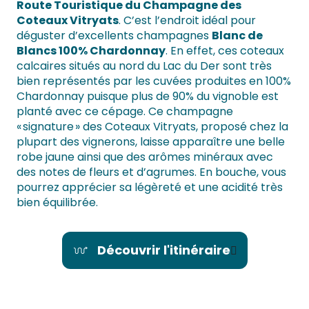
Route Touristique du Champagne des
Coteaux Vitryats
. C’est l’endroit idéal pour
déguster d’excellents champagnes
Blanc de
Blancs 100% Chardonnay
. En effet, ces coteaux
calcaires situés au nord du Lac du Der sont très
bien représentés par les cuvées produites en 100%
Chardonnay puisque plus de 90% du vignoble est
planté avec ce cépage. Ce champagne
« signature » des Coteaux Vitryats, proposé chez la
plupart des vignerons, laisse apparaître une belle
robe jaune ainsi que des arômes minéraux avec
des notes de fleurs et d’agrumes. En bouche, vous
pourrez apprécier sa légèreté et une acidité très
bien équilibrée.
Découvrir l'itinéraire