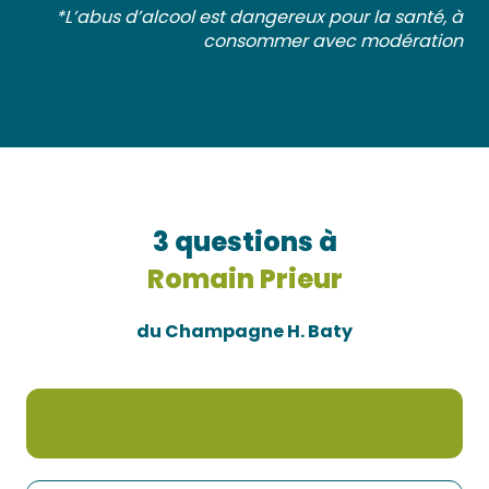
*L’abus d’alcool est dangereux pour la santé, à
consommer avec modération
3 questions à
Romain Prieur
du Champagne H. Baty