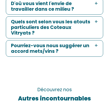
D'où vous vient l'envie de
travailler dans ce milieu ?
Quels sont selon vous les atouts
particuliers des Coteaux
Vitryats ?
Pourriez-vous nous suggérer un
accord mets/vins ?
Découvrez nos
Autres incontournables