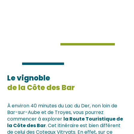
Le vignoble
de la Côte des Bar
À environ 40 minutes du Lac du Der, non loin de
Bar-sur-Aube et de Troyes, vous pourrez
commencer à explorer
la Route Touristique de
la Côte des Bar
. Cet itinéraire est bien différent
de celui des Coteaux Vitryats. En effet, sur ce