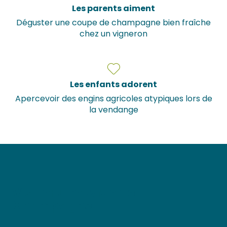
Les parents aiment
Déguster une coupe de champagne bien fraîche
chez un vigneron
Les enfants adorent
Apercevoir des engins agricoles atypiques lors de
la vendange
Visiter une cave de
Champagne