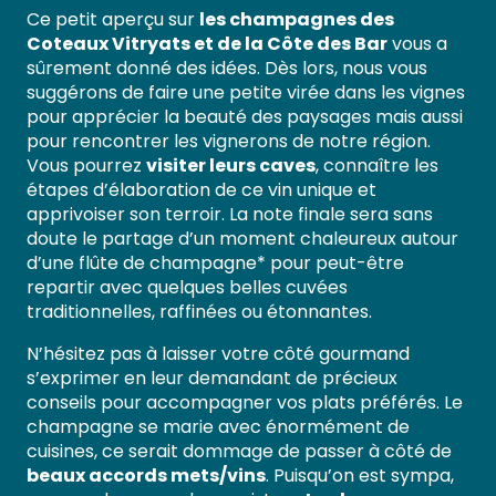
Ce petit aperçu sur
les champagnes des
Coteaux Vitryats et de la Côte des Bar
vous a
sûrement donné des idées. Dès lors, nous vous
suggérons de faire une petite virée dans les vignes
pour apprécier la beauté des paysages mais aussi
pour rencontrer les vignerons de notre région.
Vous pourrez
visiter leurs caves
, connaître les
étapes d’élaboration de ce vin unique et
apprivoiser son terroir. La note finale sera sans
doute le partage d’un moment chaleureux autour
d’une flûte de champagne* pour peut-être
repartir avec quelques belles cuvées
traditionnelles, raffinées ou étonnantes.
N’hésitez pas à laisser votre côté gourmand
s’exprimer en leur demandant de précieux
conseils pour accompagner vos plats préférés. Le
champagne se marie avec énormément de
cuisines, ce serait dommage de passer à côté de
beaux accords mets/vins
. Puisqu’on est sympa,