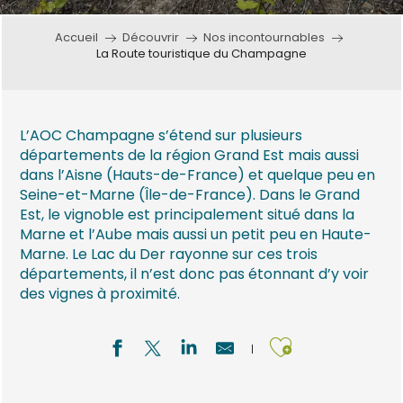
Accueil
Découvrir
Nos incontournables
La Route touristique du Champagne
L’AOC Champagne s’étend sur plusieurs
départements de la région Grand Est mais aussi
dans l’Aisne (Hauts-de-France) et quelque peu en
Seine-et-Marne (Île-de-France). Dans le Grand
Est, le vignoble est principalement situé dans la
Marne et l’Aube mais aussi un petit peu en Haute-
Marne. Le Lac du Der rayonne sur ces trois
départements, il n’est donc pas étonnant d’y voir
des vignes à proximité.
Ajouter a