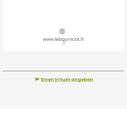
www.lebourricot.fr
Einen Irrtum angeben