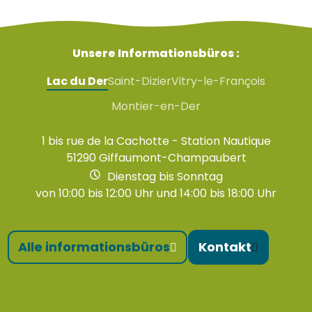
Unsere Informationsbüros :
Lac du Der
Saint-Dizier
Vitry-le-François
Montier-en-Der
1 bis rue de la Cachotte - Station Nautique
51290 Giffaumont-Champaubert
Dienstag bis Sonntag
von 10:00 bis 12:00 Uhr und 14:00 bis 18:00 Uhr
Alle informationsbüros
Kontakt