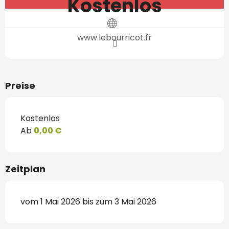
Kostenlos
www.lebourricot.fr
Preise
Kostenlos
Ab
0,00 €
Zeitplan
vom 1 Mai 2026 bis zum 3 Mai 2026