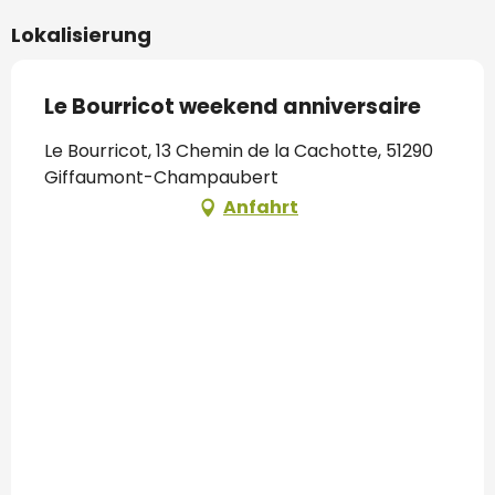
Lokalisierung
Le Bourricot weekend anniversaire
Le Bourricot, 13 Chemin de la Cachotte, 51290
Giffaumont-Champaubert
Anfahrt