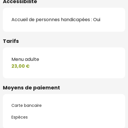
Accessibilité
Accueil de personnes handicapées : Oui
Tarifs
Menu adulte
23,00 €
Moyens de paiement
Carte bancaire
Espèces