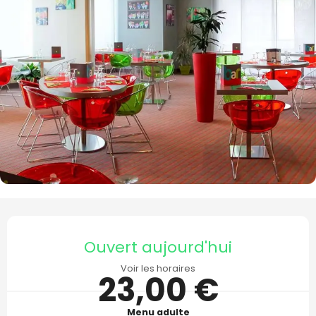
Ouverture et coordonnées
Ouvert aujourd'hui
Voir les horaires
23,00 €
Menu adulte