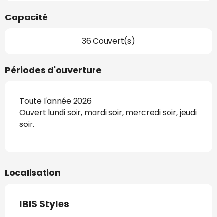
Capacité
36 Couvert(s)
Périodes d'ouverture
Toute l'année 2026
Ouvert lundi soir, mardi soir, mercredi soir, jeudi
soir.
Localisation
IBIS Styles