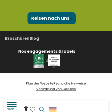
Reisen nach uns
Broschüren
Blog
Nos engagements & labels
Plan der Website
Rechtliche Hinweise
Verwaltung von Cookies
menü