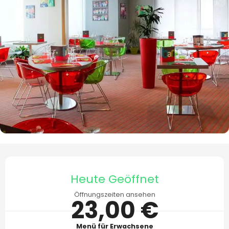
Öffnungszeiten & Kontaktdaten
Heute Geöffnet
Öffnungszeiten ansehen
23,00 €
Menü für Erwachsene