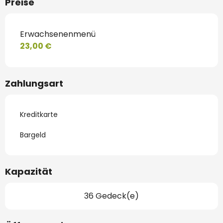
Preise
Erwachsenenmenü
23,00 €
Zahlungsart
Kreditkarte
Bargeld
Kapazität
36 Gedeck(e)