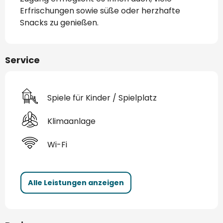
Erfrischungen sowie süße oder herzhafte 
Snacks zu genießen.
Service
Spiele für Kinder / Spielplatz
Klimaanlage
Wi-Fi
Alle Leistungen anzeigen