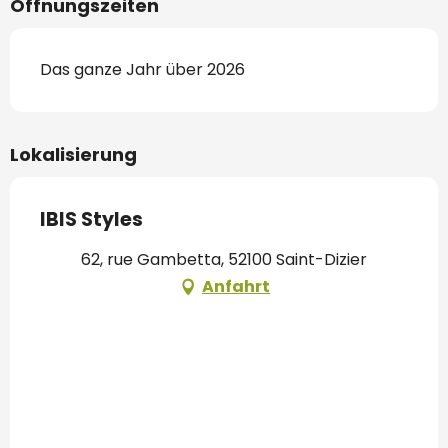
Öffnungszeiten
Das ganze Jahr über 2026
Lokalisierung
IBIS Styles
62, rue Gambetta, 52100 Saint-Dizier
Anfahrt