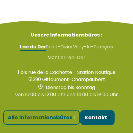
Unsere Informationsbüros :
Lac du Der
Saint-Dizier
Vitry-le-François
Montier-en-Der
1 bis rue de la Cachotte - Station Nautique
51290 Giffaumont-Champaubert
Dienstag bis Sonntag
von 10:00 bis 12:00 Uhr und 14:00 bis 18:00 Uhr
Alle informationsbüros
Kontakt