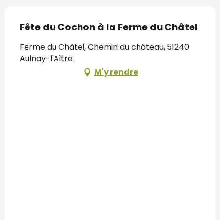
Fête du Cochon à la Ferme du Châtel
Ferme du Châtel, Chemin du château, 51240
Aulnay-l'Aître
M'y rendre