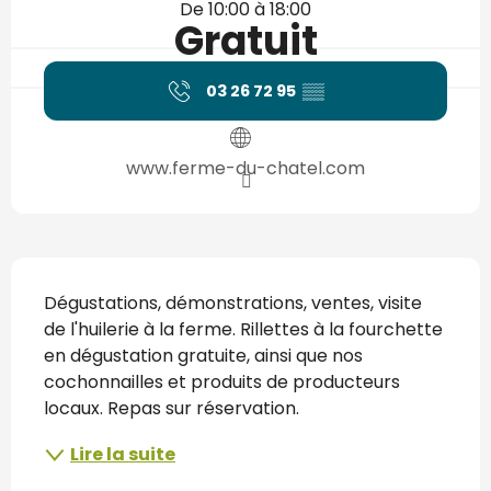
De 10:00 à 18:00
Gratuit
03 26 72 95
▒▒
www.ferme-du-chatel.com
Description
Dégustations, démonstrations, ventes, visite 
de l'huilerie à la ferme. Rillettes à la fourchette 
en dégustation gratuite, ainsi que nos 
cochonnailles et produits de producteurs 
locaux. Repas sur réservation.
Lire la suite