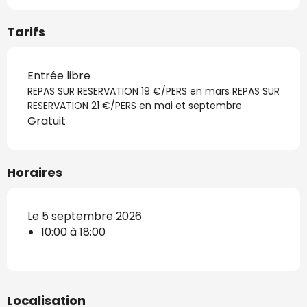
Tarifs
Entrée libre
REPAS SUR RESERVATION 19 €/PERS en mars REPAS SUR
RESERVATION 21 €/PERS en mai et septembre
Gratuit
Horaires
Le 5 septembre 2026
10:00 à 18:00
Localisation