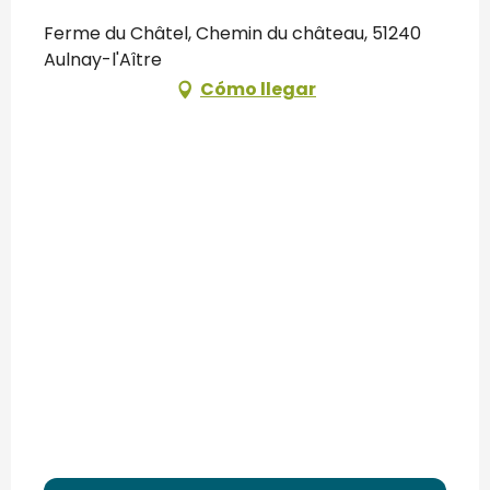
Ferme du Châtel, Chemin du château, 51240
Aulnay-l'Aître
Cómo llegar