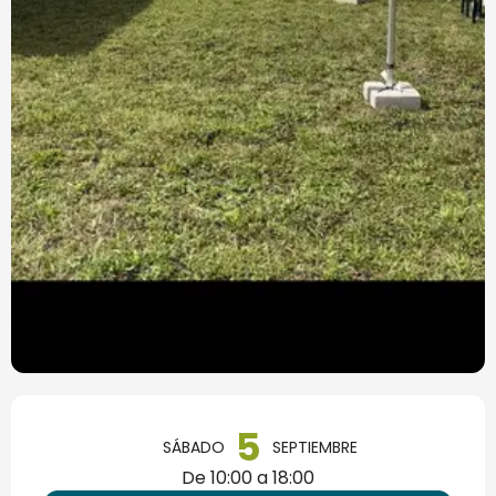
Horarios y datos de contacto
5
SÁBADO
SEPTIEMBRE
De 10:00 a 18:00