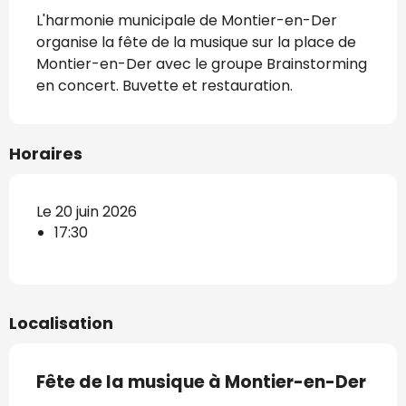
L'harmonie municipale de Montier-en-Der 
organise la fête de la musique sur la place de 
Montier-en-Der avec le groupe Brainstorming 
en concert. Buvette et restauration.
Horaires
Le 20 juin 2026
17:30
Localisation
Fête de la musique à Montier-en-Der