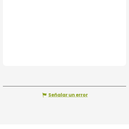
Señalar un error