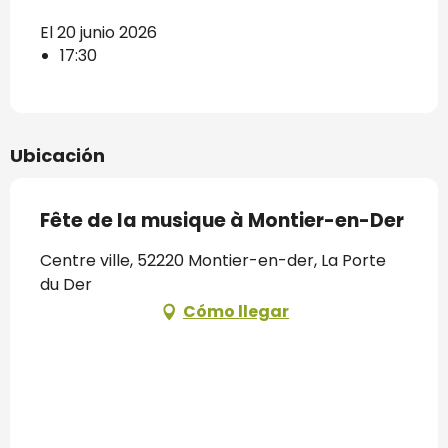
El 20 junio 2026
17:30
Ubicación
Fête de la musique à Montier-en-Der
Centre ville, 52220 Montier-en-der, La Porte
du Der
Cómo llegar