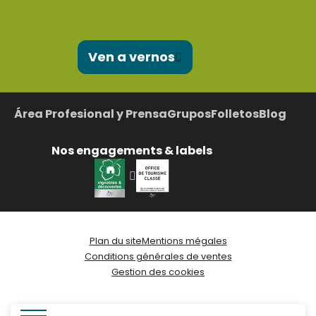
Ven a vernos
Área Profesional y Prensa
Grupos
Folletos
Blog
Nos engagements & labels
Plan du site
Mentions mégales
Conditions générales de ventes
Gestion des cookies