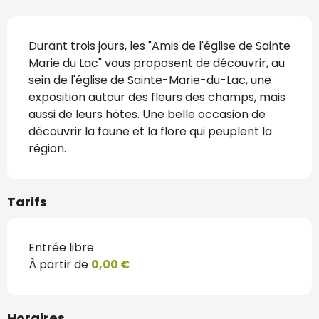
Description
Durant trois jours, les "Amis de l'église de Sainte 
Marie du Lac" vous proposent de découvrir, au 
sein de l'église de Sainte-Marie-du-Lac, une 
exposition autour des fleurs des champs, mais 
aussi de leurs hôtes. Une belle occasion de 
découvrir la faune et la flore qui peuplent la 
région.
Tarifs
Entrée libre
À partir de
0,00 €
Horaires