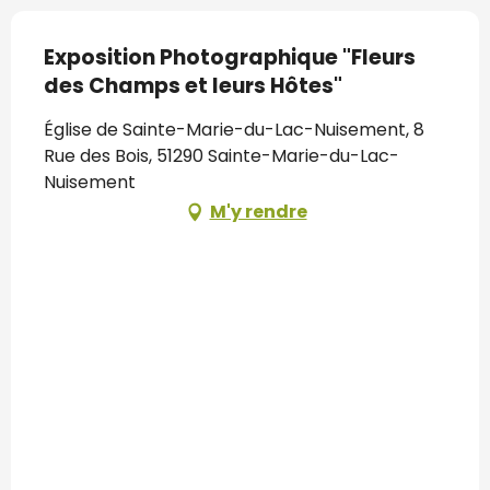
Exposition Photographique "Fleurs
des Champs et leurs Hôtes"
Église de Sainte-Marie-du-Lac-Nuisement, 8
Rue des Bois, 51290 Sainte-Marie-du-Lac-
Nuisement
M'y rendre