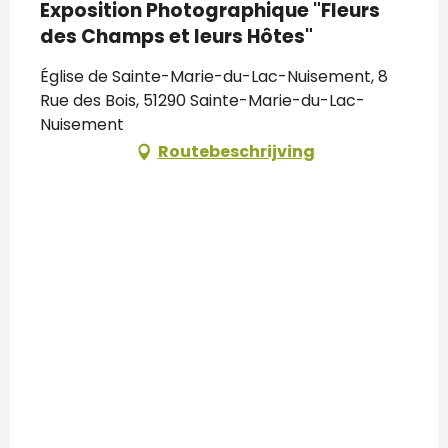
Exposition Photographique "Fleurs
des Champs et leurs Hôtes"
Église de Sainte-Marie-du-Lac-Nuisement, 8
Rue des Bois, 51290 Sainte-Marie-du-Lac-
Nuisement
Routebeschrijving