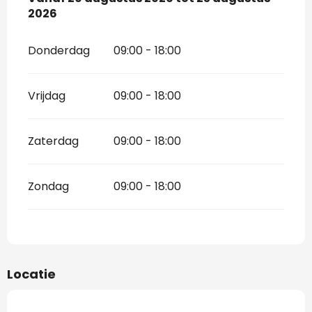
2026
Donderdag
09:00 - 18:00
Vrijdag
09:00 - 18:00
Zaterdag
09:00 - 18:00
Zondag
09:00 - 18:00
Locatie