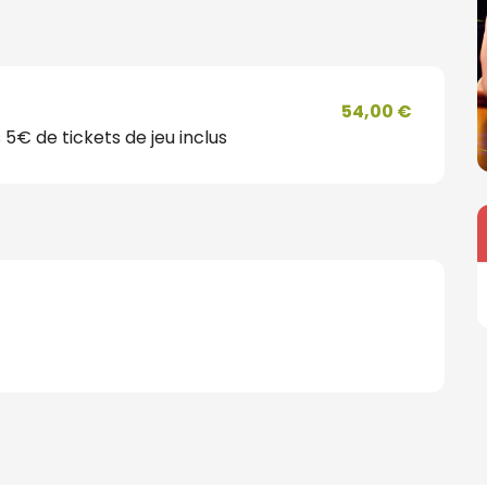
54,00 €
5€ de tickets de jeu inclus