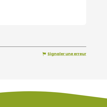
Signaler une erreur