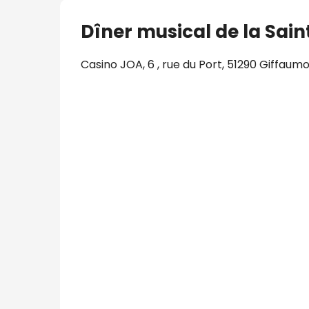
Dîner musical de la Sain
Casino JOA, 6 , rue du Port, 51290 Giffa