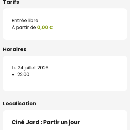
Tarifs
Entrée libre
À partir de
0,00 €
Horaires
Le 24 juillet 2026
22:00
Localisation
Ciné Jard : Partir un jour