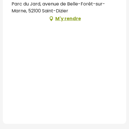
Parc du Jard, avenue de Belle-Forêt-sur-
Marne, 52100 Saint-Dizier
M'y rendre