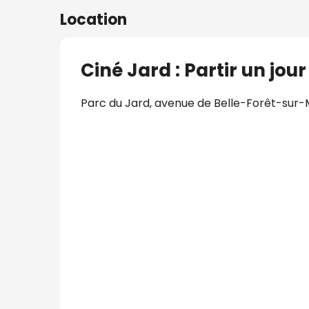
Location
Ciné Jard : Partir un jour
Parc du Jard, avenue de Belle-Forêt-sur-M