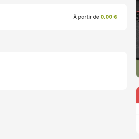
À partir de
0,00 €