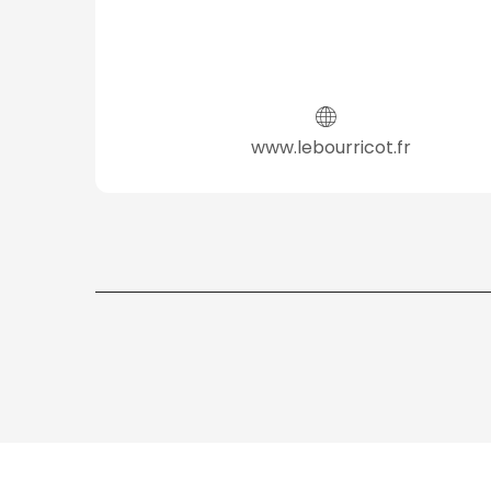
www.lebourricot.fr