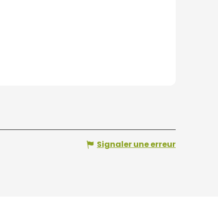
Signaler une erreur