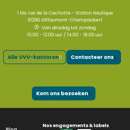
1 bis rue de la Cachotte - Station Nautique
51290 Giffaumont-Champaubert
Van dinsdag tot zondag
10.00 - 12.00 uur / 14.00 - 18.00 uur
Alle VVV-kantoren
Contacteer ons
Kom ons bezoeken
Nos engagements & labels
Blog