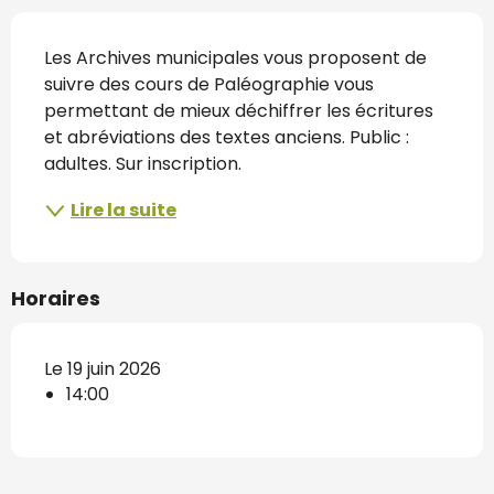
Description
Les Archives municipales vous proposent de 
suivre des cours de Paléographie vous 
permettant de mieux déchiffrer les écritures 
et abréviations des textes anciens. Public : 
adultes. Sur inscription.
Lire la suite
Horaires
Le 19 juin 2026
14:00