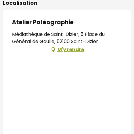
Localisation
Atelier Paléographie
Médiathèque de Saint-Dizier, 5 Place du
Général de Gaulle, 52100 Saint-Dizier
M'y rendre