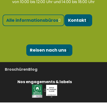
von 10:00 bis 12:00 Uhr und 14:00 bis 18:00 Uhr
Alle informationsbüros
Kontakt
Reisen nach uns
Broschüren
Blog
Nos engagements & labels