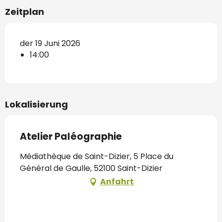
Zeitplan
der 19 Juni 2026
14:00
Lokalisierung
Atelier Paléographie
Médiathèque de Saint-Dizier, 5 Place du
Général de Gaulle, 52100 Saint-Dizier
Anfahrt