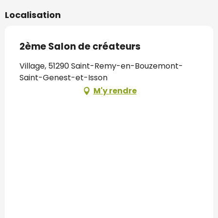
Localisation
2ème Salon de créateurs
Village, 51290 Saint-Remy-en-Bouzemont-
Saint-Genest-et-Isson
M'y rendre