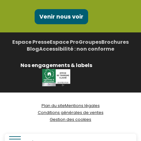
Venir nous voir
Espace Presse
Espace Pro
Groupes
Brochures
Blog
Accessibilité : non conforme
Nos engagements & labels
Plan du site
Mentions légales
Conditions générales de ventes
Gestion des cookies