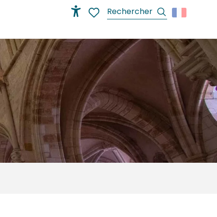
Recherche
Accessibilité
Voir les favoris