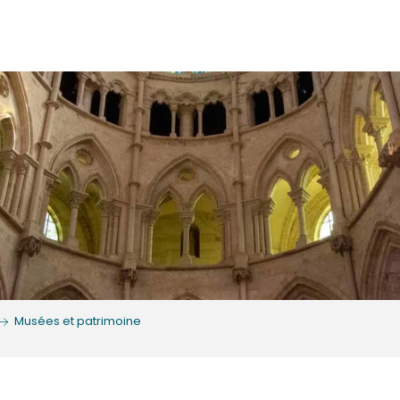
Musées et patrimoine