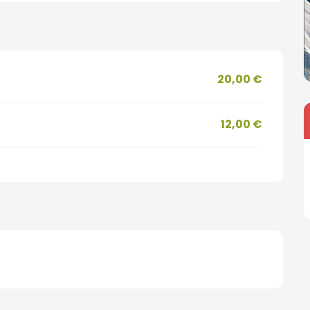
20,00 €
12,00 €