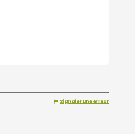
Signaler une erreur