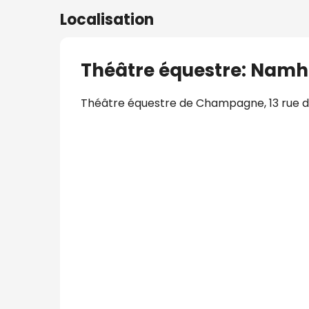
Localisation
Théâtre équestre: Namh
Théâtre équestre de Champagne, 13 rue de