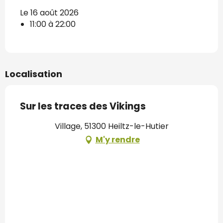
Le 16 août 2026
11:00 à 22:00
Localisation
Sur les traces des Vikings
Village, 51300 Heiltz-le-Hutier
M'y rendre