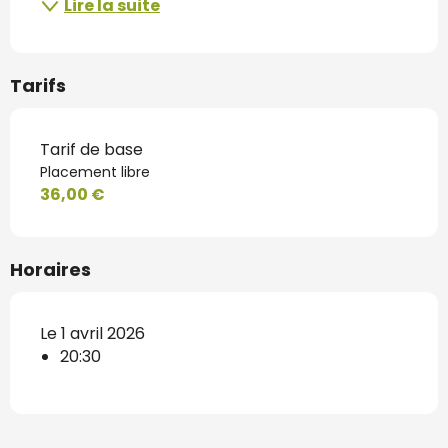
Lire la suite
Tarifs
Tarif de base
Placement libre
36,00 €
Horaires
Le 1 avril 2026
20:30