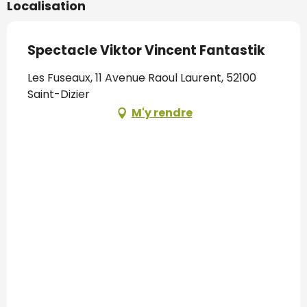
Localisation
Spectacle Viktor Vincent Fantastik
Les Fuseaux, 11 Avenue Raoul Laurent, 52100
Saint-Dizier
M'y rendre