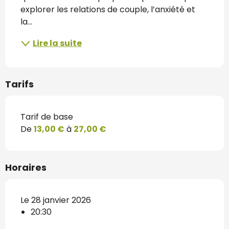
explorer les relations de couple, l’anxiété et 
la...
Lire la suite
Tarifs
Tarif de base
De
13,00 €
à
27,00 €
Horaires
Le 28 janvier 2026
20:30