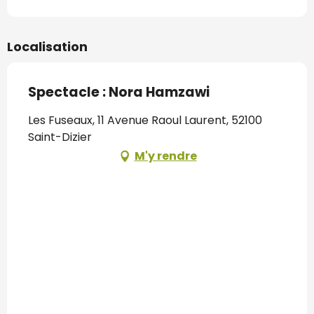
Localisation
Spectacle : Nora Hamzawi
Les Fuseaux, 11 Avenue Raoul Laurent, 52100
Saint-Dizier
M'y rendre