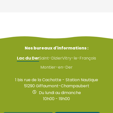
Nos bureaux d'informations :
Lac du Der
Saint-Dizier
Vitry-le-François
Montier-en-Der
1 bis rue de la Cachotte - Station Nautique
51290 Giffaumont-Champaubert
Du lundi au dimanche
10h00 - 19h00