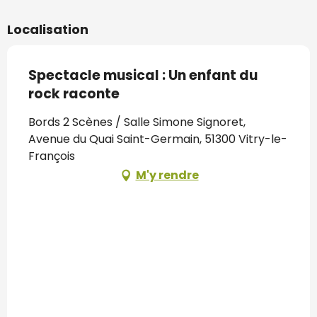
Localisation
Spectacle musical : Un enfant du
rock raconte
Bords 2 Scènes / Salle Simone Signoret,
Avenue du Quai Saint-Germain, 51300 Vitry-le-
François
M'y rendre