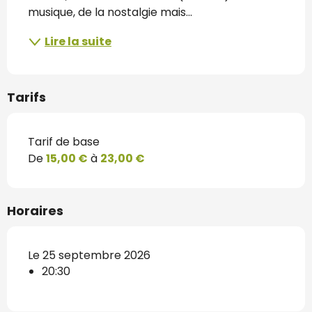
musique, de la nostalgie mais...
Lire la suite
Tarifs
Tarif de base
De
15,00 €
à
23,00 €
Horaires
Le 25 septembre 2026
20:30