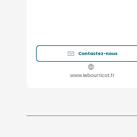
Contactez-nous
www.lebourricot.fr