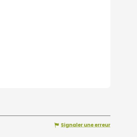
Signaler une erreur