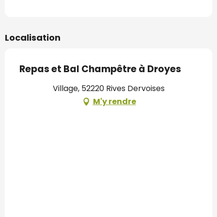
Localisation
Repas et Bal Champêtre à Droyes
Village, 52220 Rives Dervoises
M'y rendre