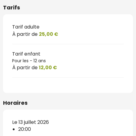
Tarifs
Tarif adulte
À partir de
25,00 €
Tarif enfant
Pour les - 12 ans
À partir de
12,00 €
Horaires
Le 13 juillet 2026
20:00