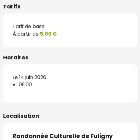
Tarifs
Tarif de base
À partir de
5,00 €
Horaires
Le 14 juin 2026
09:00
Localisation
Randonnée Culturelle de Fuligny