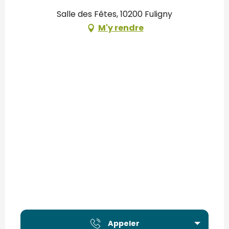
Salle des Fêtes, 10200 Fuligny
M'y rendre
Appeler