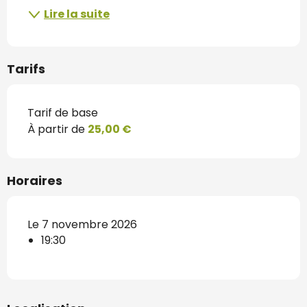
Lire la suite
Tarifs
Tarif de base
À partir de
25,00 €
Horaires
Le 7 novembre 2026
19:30