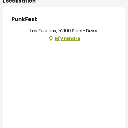
Localisation
PunkFest
Les Fuseaux, 52100 Saint-Dizier
M'y rendre