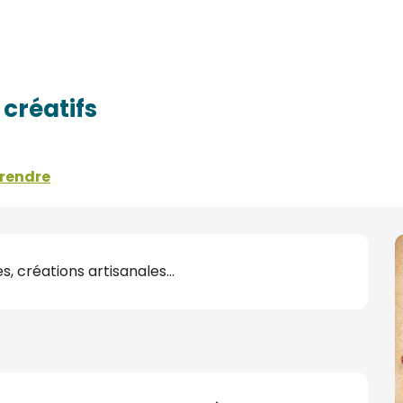
 créatifs
 rendre
s, créations artisanales...