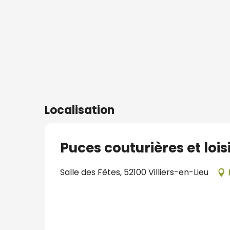
Localisation
Puces couturières et loisi
Salle des Fêtes, 52100 Villiers-en-Lieu