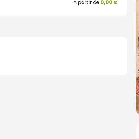
À partir de
0,00 €