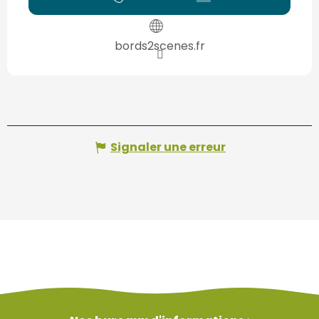
bords2scenes.fr
Signaler une erreur