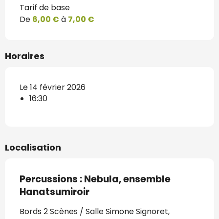
Tarif de base
De
6,00 €
à
7,00 €
Horaires
Le 14 février 2026
16:30
Localisation
Percussions : Nebula, ensemble
Hanatsumiroir
Bords 2 Scènes / Salle Simone Signoret,