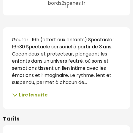
bords2scenes.fr
Description
Goûter : 16h (offert aux enfants) Spectacle : 
16h30 Spectacle sensoriel à partir de 3 ans. 
Cocon doux et protecteur, plongeant les 
enfants dans un univers feutré, où sons et 
sensations tissent un lien intime avec les 
émotions et l’imaginaire. Le rythme, lent et 
suspendu, permet à chacun de...
Lire la suite
Tarifs