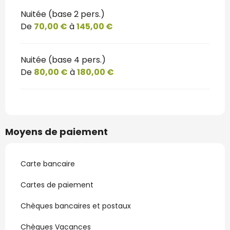
Nuitée (base 2 pers.)
De
70,00 €
à
145,00 €
Nuitée (base 4 pers.)
De
80,00 €
à
180,00 €
Moyens de paiement
Carte bancaire
Cartes de paiement
Chèques bancaires et postaux
Chèques Vacances