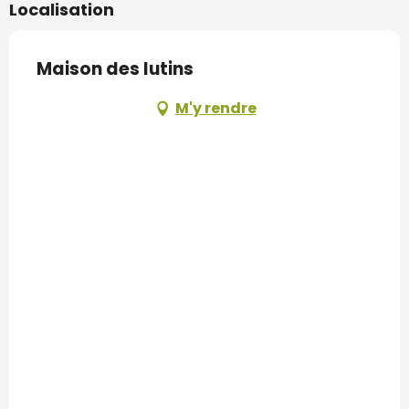
Localisation
Maison des lutins
M'y rendre