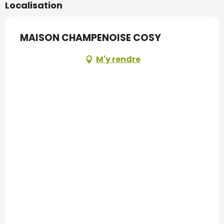
Localisation
MAISON CHAMPENOISE COSY
M'y rendre