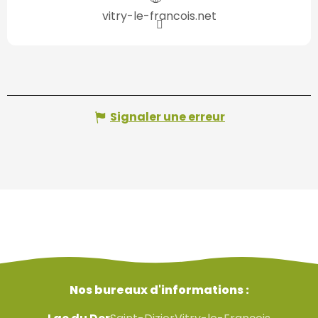
vitry-le-francois.net
Signaler une erreur
Nos bureaux d'informations :