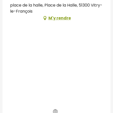
place de la halle, Place de la Halle, 51300 Vitry-
le-François
M'y rendre