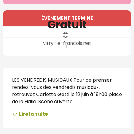
Ouverture et coordonnées
ÉVÉNEMENT TERMINÉ
Gratuit
vitry-le-francois.net
Description
LES VENDREDIS MUSICAUX Pour ce premier 
rendez-vous des vendredis musicaux, 
retrouvez Carletto Gatti le 12 juin à 19h00 place 
de la Halle. Scène ouverte
Lire la suite