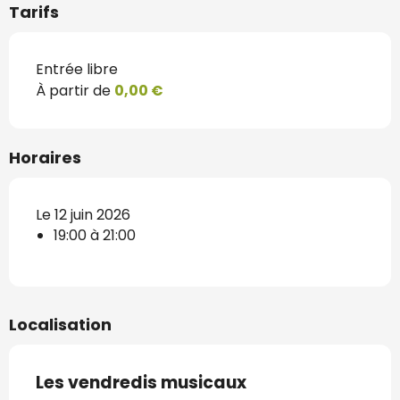
Tarifs
Entrée libre
À partir de
0,00 €
Horaires
Le 12 juin 2026
19:00 à 21:00
Localisation
Les vendredis musicaux