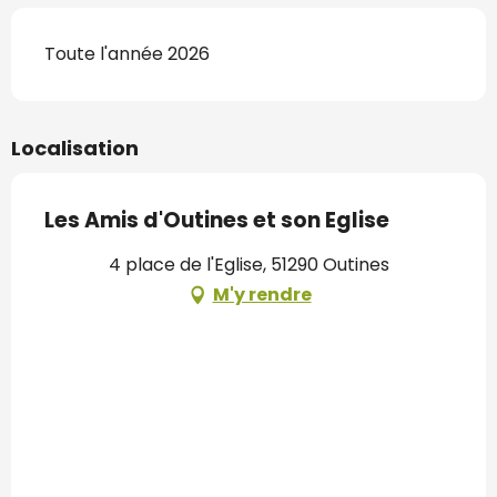
Toute l'année 2026
Localisation
Les Amis d'Outines et son Eglise
4 place de l'Eglise, 51290 Outines
M'y rendre