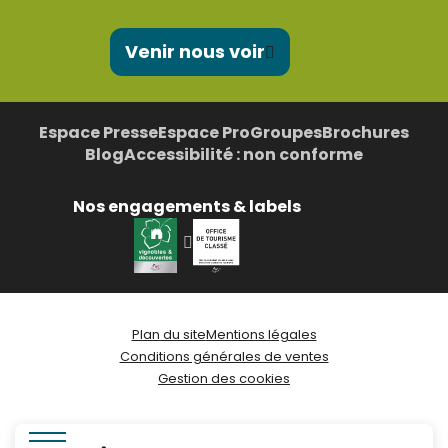
Venir nous voir
Espace Presse
Espace Pro
Groupes
Brochures
Blog
Accessibilité : non conforme
Nos engagements & labels
Plan du site
Mentions légales
Conditions générales de ventes
Gestion des cookies