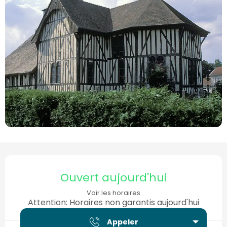
Ouverture et coordonnées
Ouvert aujourd'hui
Voir les horaires
Attention: Horaires non garantis aujourd'hui
Appeler