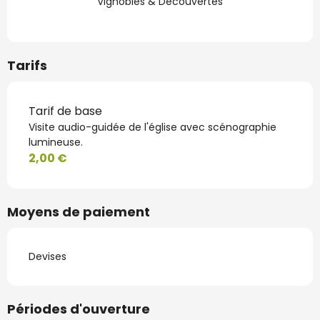
Vignobles & Découvertes
Tarifs
Tarif de base
Visite audio-guidée de l'église avec scénographie
lumineuse.
2,00 €
Moyens de paiement
Devises
Périodes d'ouverture