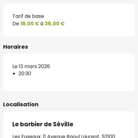
Tarif de base
De
18,00 €
à
36,00 €
Horaires
Le 13 mars 2026
20:30
Localisation
Le barbier de Séville
Les Fuseaux, 11 Avenue Raoul Laurent, 52100