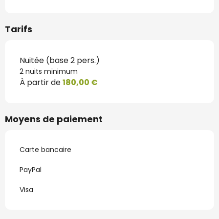
Tarifs
Nuitée (base 2 pers.)
2 nuits minimum
À partir de
180,00 €
Moyens de paiement
Carte bancaire
PayPal
Visa