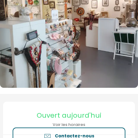
Ouverture et coordonnées
Ouvert aujourd'hui
Voir les horaires
Contactez-nous