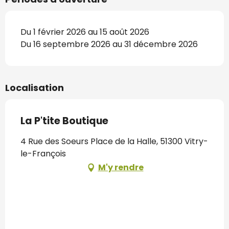
Du 1 février 2026 au 15 août 2026
Du 16 septembre 2026 au 31 décembre 2026
Localisation
La P'tite Boutique
4 Rue des Soeurs Place de la Halle, 51300 Vitry-
le-François
M'y rendre