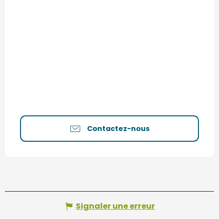
Contactez-nous
Signaler une erreur