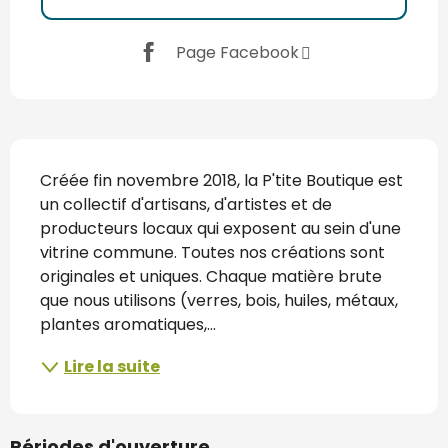
Page Facebook
Description
Créée fin novembre 2018, la P'tite Boutique est 
un collectif d'artisans, d'artistes et de 
producteurs locaux qui exposent au sein d'une 
vitrine commune. Toutes nos créations sont 
originales et uniques. Chaque matière brute 
que nous utilisons (verres, bois, huiles, métaux, 
plantes aromatiques,...
Lire la suite
Périodes d'ouverture