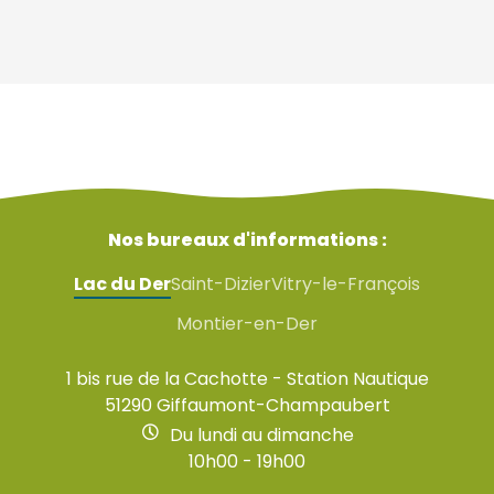
Nos bureaux d'informations :
Lac du Der
Saint-Dizier
Vitry-le-François
Montier-en-Der
1 bis rue de la Cachotte - Station Nautique
51290 Giffaumont-Champaubert
Du lundi au dimanche
10h00 - 19h00