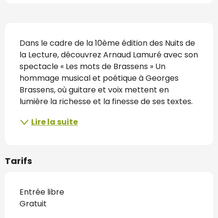
Description
Dans le cadre de la 10ème édition des Nuits de 
la Lecture, découvrez Arnaud Lamuré avec son 
spectacle « Les mots de Brassens » Un 
hommage musical et poétique à Georges 
Brassens, où guitare et voix mettent en 
lumière la richesse et la finesse de ses textes.
Lire la suite
Tarifs
Entrée libre
Gratuit