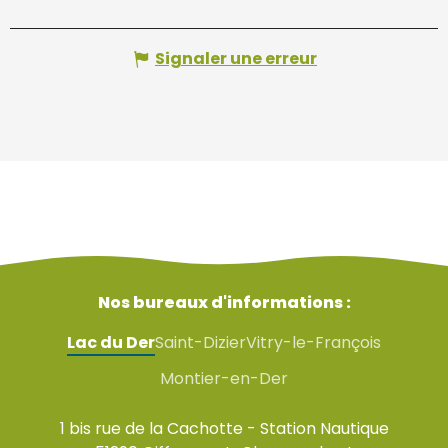
Signaler une erreur
Nos bureaux d'informations :
Lac du Der
Saint-Dizier
Vitry-le-François
Montier-en-Der
1 bis rue de la Cachotte - Station Nautique