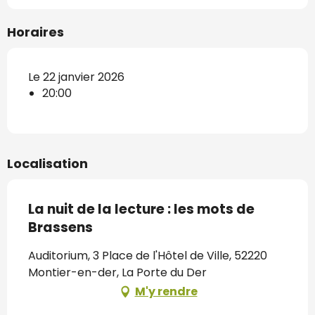
Horaires
Le 22 janvier 2026
20:00
Localisation
La nuit de la lecture : les mots de
Brassens
Auditorium, 3 Place de l'Hôtel de Ville, 52220
Montier-en-der, La Porte du Der
M'y rendre