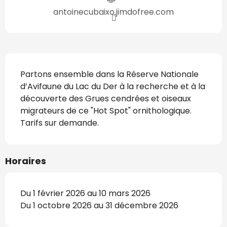
antoinecubaixo.jimdofree.com
Description
Partons ensemble dans la Réserve Nationale 
d’Avifaune du Lac du Der à la recherche et à la 
découverte des Grues cendrées et oiseaux 
migrateurs de ce "Hot Spot" ornithologique. 
Tarifs sur demande.
Horaires
Du 1 février 2026 au 10 mars 2026
Du 1 octobre 2026 au 31 décembre 2026