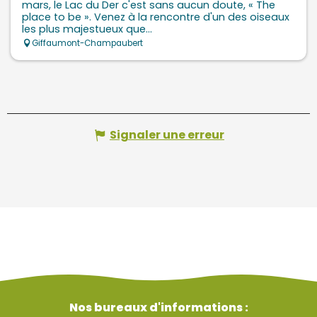
mars, le Lac du Der c'est sans aucun doute, « The
place to be ». Venez à la rencontre d'un des oiseaux
les plus majestueux que...
Giffaumont-Champaubert
Signaler une erreur
Nos bureaux d'informations :