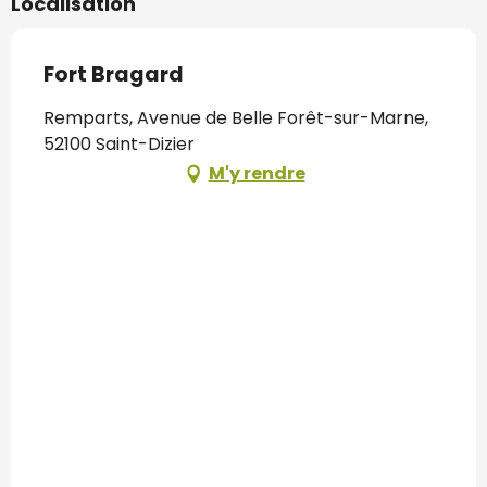
Localisation
Fort Bragard
Remparts, Avenue de Belle Forêt-sur-Marne,
52100 Saint-Dizier
M'y rendre