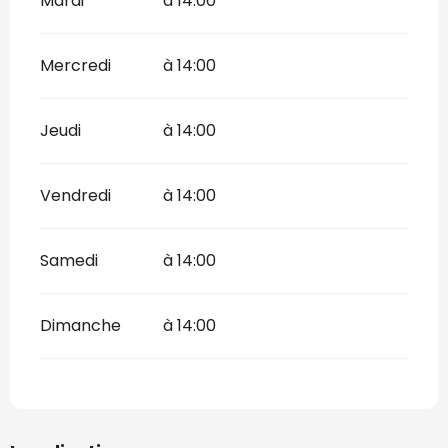
Mardi
à 14:00
Mercredi
à 14:00
Jeudi
à 14:00
Vendredi
à 14:00
Samedi
à 14:00
Dimanche
à 14:00