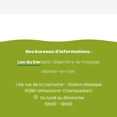
Nos bureaux d'informations :
Lac du Der
Saint-Dizier
Vitry-le-François
Montier-en-Der
1 bis rue de la Cachotte - Station Nautique
51290 Giffaumont-Champaubert
Du lundi au dimanche
10h00 - 19h00