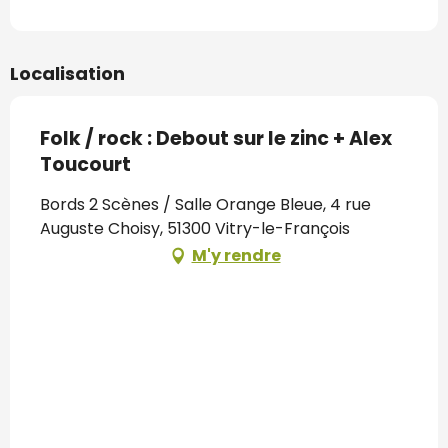
Localisation
Folk / rock : Debout sur le zinc + Alex
Toucourt
Bords 2 Scènes / Salle Orange Bleue, 4 rue
Auguste Choisy, 51300 Vitry-le-François
M'y rendre