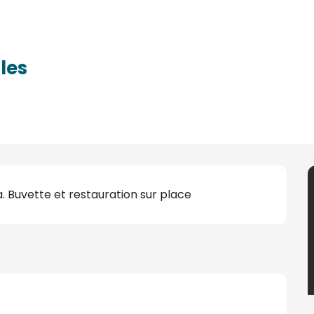
les
 Buvette et restauration sur place