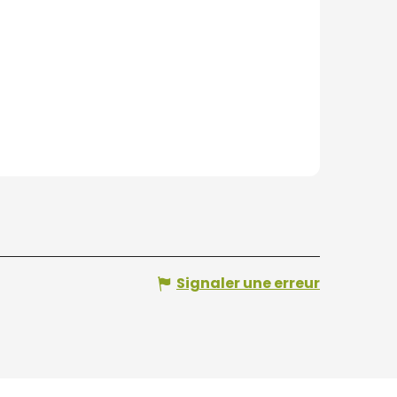
Signaler une erreur