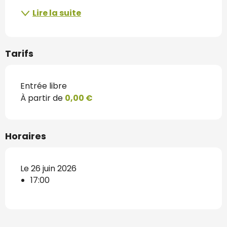
Lire la suite
Tarifs
Entrée libre
À partir de
0,00 €
Horaires
Le 26 juin 2026
17:00