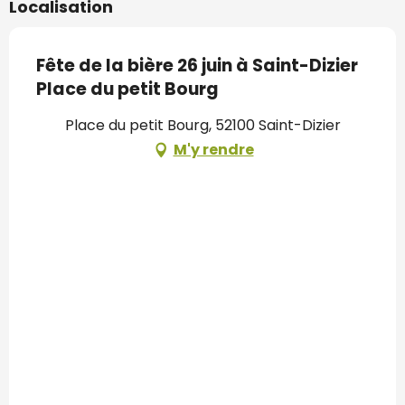
Localisation
Fête de la bière 26 juin à Saint-Dizier
Place du petit Bourg
Place du petit Bourg, 52100 Saint-Dizier
M'y rendre