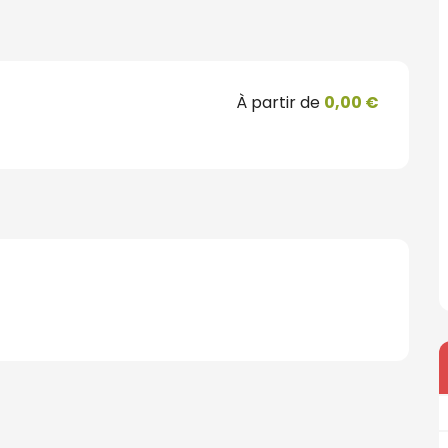
À partir de
0,00 €