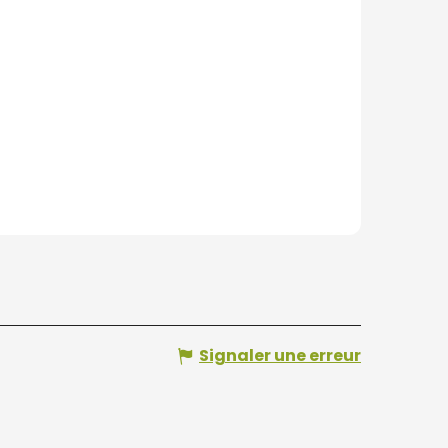
Signaler une erreur