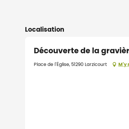
Localisation
Découverte de la gravièr
Place de l'Église, 51290 Larzicourt
M'y 